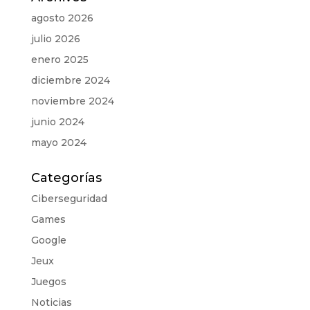
agosto 2026
julio 2026
enero 2025
diciembre 2024
noviembre 2024
junio 2024
mayo 2024
Categorías
Ciberseguridad
Games
Google
Jeux
Juegos
Noticias