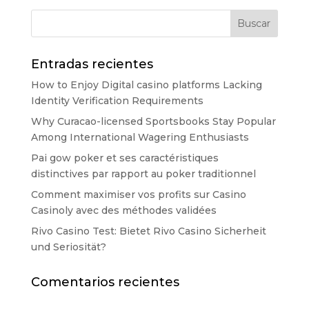
Entradas recientes
How to Enjoy Digital casino platforms Lacking
Identity Verification Requirements
Why Curacao-licensed Sportsbooks Stay Popular
Among International Wagering Enthusiasts
Pai gow poker et ses caractéristiques
distinctives par rapport au poker traditionnel
Comment maximiser vos profits sur Casino
Casinoly avec des méthodes validées
Rivo Casino Test: Bietet Rivo Casino Sicherheit
und Seriosität?
Comentarios recientes