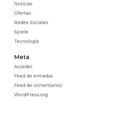
Noticias
Ofertas
Redes Sociales
Spiele
Tecnología
Meta
Acceder
Feed de entradas
Feed de comentarios
WordPress.org