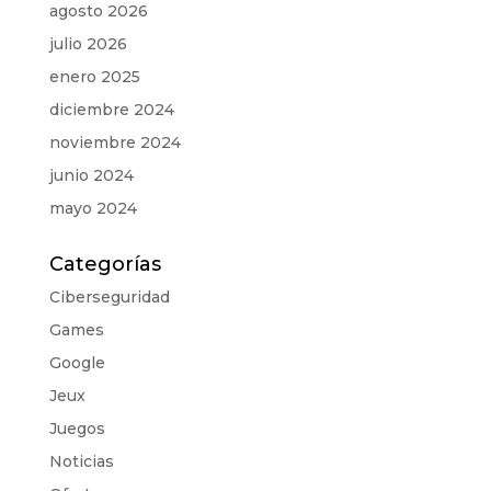
agosto 2026
julio 2026
enero 2025
diciembre 2024
noviembre 2024
junio 2024
mayo 2024
Categorías
Ciberseguridad
Games
Google
Jeux
Juegos
Noticias