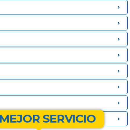
MEJOR SERVICIO