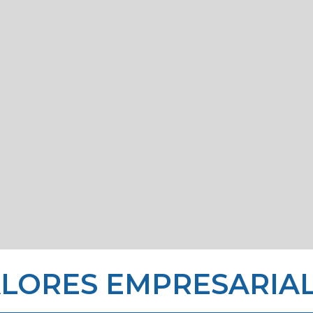
LORES EMPRESARIA