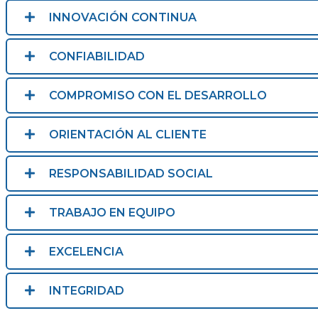
INNOVACIÓN CONTINUA
CONFIABILIDAD
COMPROMISO CON EL DESARROLLO
ORIENTACIÓN AL CLIENTE
RESPONSABILIDAD SOCIAL
TRABAJO EN EQUIPO
EXCELENCIA
INTEGRIDAD