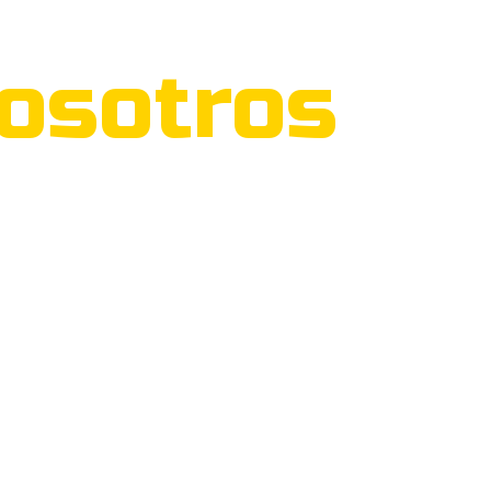
osotros