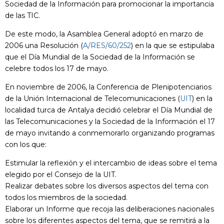
Sociedad de la Información para promocionar la importancia
de las TIC.
De este modo, la Asamblea General adoptó en marzo de
2006 una Resolución (
A/RES/60/252
) en la que se estipulaba
que el Día Mundial de la Sociedad de la Información se
celebre todos los 17 de mayo.
En noviembre de 2006, la Conferencia de Plenipotenciarios
de la Unión Internacional de Telecomunicaciones (
UIT
) en la
localidad turca de Antalya decidió celebrar el Día Mundial de
las Telecomunicaciones y la Sociedad de la Información el 17
de mayo invitando a conmemorarlo organizando programas
con los que:
Estimular la reflexión y el intercambio de ideas sobre el tema
elegido por el Consejo de la UIT.
Realizar debates sobre los diversos aspectos del tema con
todos los miembros de la sociedad.
Elaborar un Informe que recoja las deliberaciones nacionales
sobre los diferentes aspectos del tema, que se remitirá a la