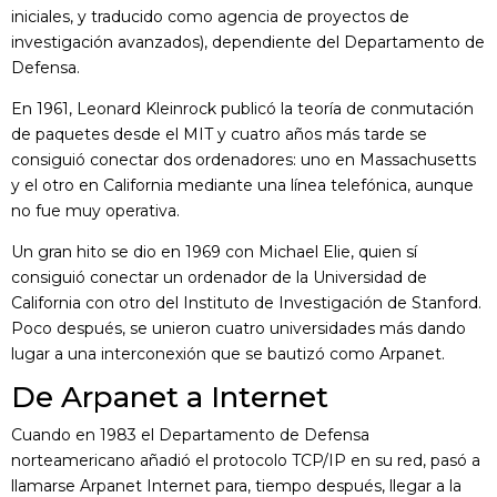
iniciales, y traducido como agencia de proyectos de
investigación avanzados), dependiente del Departamento de
Defensa.
En 1961, Leonard Kleinrock publicó la teoría de conmutación
de paquetes desde el MIT y cuatro años más tarde se
consiguió conectar dos ordenadores: uno en Massachusetts
y el otro en California mediante una línea telefónica, aunque
no fue muy operativa.
Un gran hito se dio en 1969 con Michael Elie, quien sí
consiguió conectar un ordenador de la Universidad de
California con otro del Instituto de Investigación de Stanford.
Poco después, se unieron cuatro universidades más dando
lugar a una interconexión que se bautizó como Arpanet.
De Arpanet a Internet
Cuando en 1983 el Departamento de Defensa
norteamericano añadió el protocolo TCP/IP en su red, pasó a
llamarse Arpanet Internet para, tiempo después, llegar a la