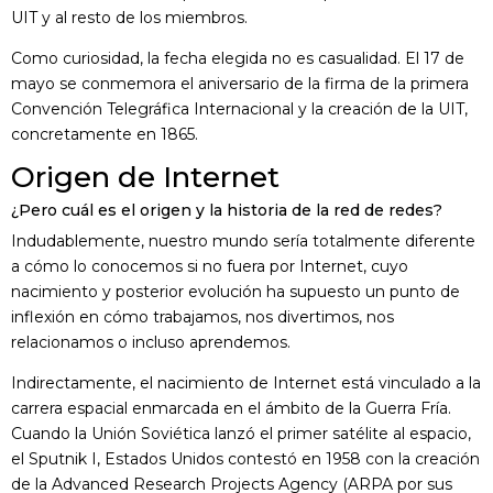
UIT y al resto de los miembros.
Como curiosidad, la fecha elegida no es casualidad. El 17 de
mayo se conmemora el aniversario de la firma de la primera
Convención Telegráfica Internacional y la creación de la UIT,
concretamente en 1865.
Origen de Internet
¿Pero cuál es el origen y la historia de la red de redes?
Indudablemente, nuestro mundo sería totalmente diferente
a cómo lo conocemos si no fuera por Internet, cuyo
nacimiento y posterior evolución ha supuesto un punto de
inflexión en cómo trabajamos, nos divertimos, nos
relacionamos o incluso aprendemos.
Indirectamente, el nacimiento de Internet está vinculado a la
carrera espacial enmarcada en el ámbito de la Guerra Fría.
Cuando la Unión Soviética lanzó el primer satélite al espacio,
el Sputnik I, Estados Unidos contestó en 1958 con la creación
de la Advanced Research Projects Agency (ARPA por sus