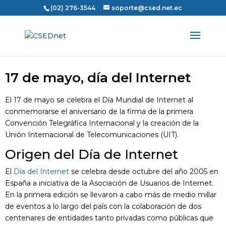
(02) 276-3544
soporte@csed.net.ec
17 de mayo, día del Internet
El 17 de mayo se celebra el Día Mundial de Internet al
conmemorarse el aniversario de la firma de la primera
Convención Telegráfica Internacional y la creación de la
Unión Internacional de Telecomunicaciones (UIT).
Origen del Día de Internet
El
Día del Internet
se celebra desde octubre del año 2005 en
España a iniciativa de la Asociación de Usuarios de Internet.
En la primera edición se llevaron a cabo más de medio millar
de eventos a lo largo del país con la colaboración de dos
centenares de entidades tanto privadas como públicas que