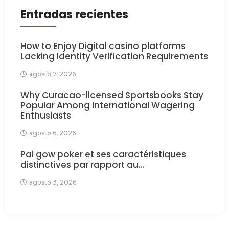
Entradas recientes
How to Enjoy Digital casino platforms
Lacking Identity Verification Requirements
agosto 7, 2026
Why Curacao-licensed Sportsbooks Stay
Popular Among International Wagering
Enthusiasts
agosto 6, 2026
Pai gow poker et ses caractéristiques
distinctives par rapport au…
agosto 3, 2026