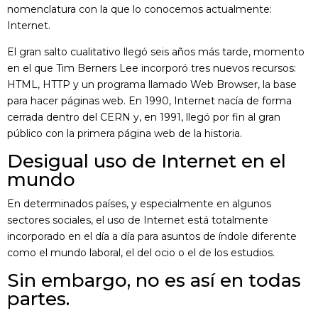
nomenclatura con la que lo conocemos actualmente:
Internet.
El gran salto cualitativo llegó seis años más tarde, momento
en el que Tim Berners Lee incorporó tres nuevos recursos:
HTML, HTTP y un programa llamado Web Browser, la base
para hacer páginas web. En 1990, Internet nacía de forma
cerrada dentro del CERN y, en 1991, llegó por fin al gran
público con la primera página web de la historia.
Desigual uso de Internet en el
mundo
En determinados países, y especialmente en algunos
sectores sociales, el uso de Internet está totalmente
incorporado en el día a día para asuntos de índole diferente
como el mundo laboral, el del ocio o el de los estudios.
Sin embargo, no es así en todas
partes.