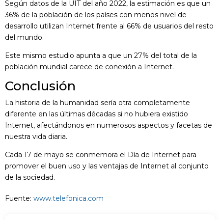
Según datos de la UIT del año 2022, la estimación es que un
36% de la población de los países con menos nivel de
desarrollo utilizan Internet frente al 66% de usuarios del resto
del mundo.
Este mismo estudio apunta a que un 27% del total de la
población mundial carece de conexión a Internet.
Conclusión
La historia de la humanidad sería otra completamente
diferente en las últimas décadas si no hubiera existido
Internet, afectándonos en numerosos aspectos y facetas de
nuestra vida diaria.
Cada 17 de mayo se conmemora el Día de Internet para
promover el buen uso y las ventajas de Internet al conjunto
de la sociedad.
Fuente:
www.telefonica.com