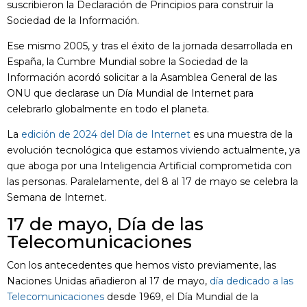
suscribieron la Declaración de Principios para construir la
Sociedad de la Información.
Ese mismo 2005, y tras el éxito de la jornada desarrollada en
España, la Cumbre Mundial sobre la Sociedad de la
Información acordó solicitar a la Asamblea General de las
ONU que declarase un Día Mundial de Internet para
celebrarlo globalmente en todo el planeta.
La
edición de 2024 del Día de Internet
es una muestra de la
evolución tecnológica que estamos viviendo actualmente, ya
que aboga por una Inteligencia Artificial comprometida con
las personas. Paralelamente, del 8 al 17 de mayo se celebra la
Semana de Internet.
17 de mayo, Día de las
Telecomunicaciones
Con los antecedentes que hemos visto previamente, las
Naciones Unidas añadieron al 17 de mayo,
día dedicado a las
Telecomunicaciones
desde 1969, el Día Mundial de la