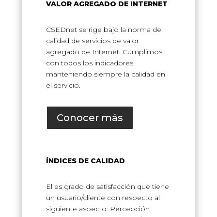
VALOR AGREGADO DE INTERNET
CSEDnet se rige bajo la norma de
calidad de servicios de valor
agregado de Internet. Cumplimos
con todos los indicadores
manteniendo siempre la calidad en
el servicio.
Conocer más
ÍNDICES DE CALIDAD
El es grado de satisfacción que tiene
un usuario/cliente con respecto al
siguiente aspecto: Percepción