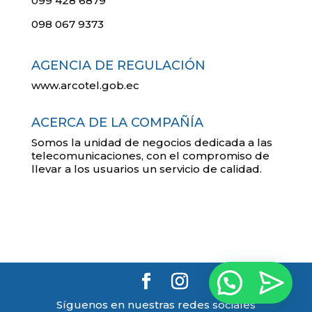
099 428 6879
098 067 9373
AGENCIA DE REGULACIÓN
www.arcotel.gob.ec
ACERCA DE LA COMPAÑÍA
Somos la unidad de negocios dedicada a las
telecomunicaciones, con el compromiso de
llevar a los usuarios un servicio de calidad.
Síguenos en nuestras redes sociales