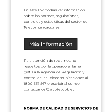
En este link podrás ver información
sobre las normas, regulaciones,
controles y estadísticas del sector de
Telecomunicaciones.
Más información
Para atención de reclamos no
resueltos por la operadora, llame
gratis a la Agencia de Regulación y
control de las Telecomunicaciones al
1800-567 567 o escribir al correo
contactanos@arcotel.gob.ec
NORMA DE CALIDAD DE SERVICIOS DE