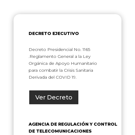
DECRETO EJECUTIVO
Decreto Presidencial No. 1165
.Reglamento General a la Ley
Orgánica de Apoyo Humanitario
para combatir la Crisis Sanitaria
Derivada del COVID 19.
Ver Decreto
AGENCIA DE REGULACIÓN Y CONTROL
DE TELECOMUNICACIONES