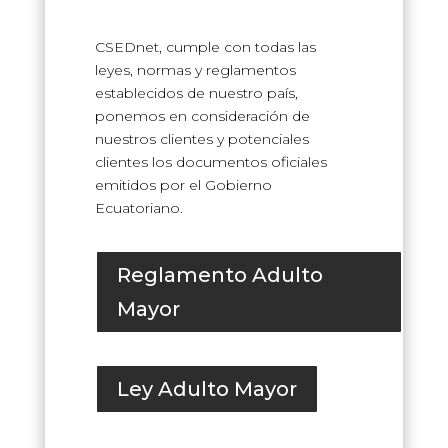
CSEDnet, cumple con todas las
leyes, normas y reglamentos
establecidos de nuestro país,
ponemos en consideración de
nuestros clientes y potenciales
clientes los documentos oficiales
emitidos por el Gobierno
Ecuatoriano.
Reglamento Adulto
Mayor
Ley Adulto Mayor