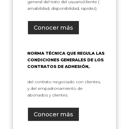
general del trato del usuario/cliente (
amabilidad, disponibilidad, rapidez).
Conocer más
NORMA TÉCNICA QUE REGULA LAS
CONDICIONES GENERALES DE LOS
CONTRATOS DE ADHESIÓN,
del contrato negociado con clientes,
y del empadronamiento de
abonados y clientes.
Conocer más