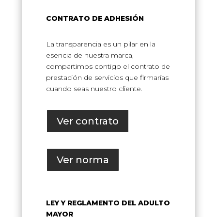
CONTRATO DE ADHESIÓN
La transparencia es un pilar en la
esencia de nuestra marca,
compartimos contigo el contrato de
prestación de servicios que firmarías
cuando seas nuestro cliente.
Ver contrato
Ver norma
LEY Y REGLAMENTO DEL ADULTO
MAYOR